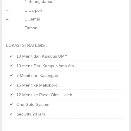
– 1 Ruang dapur
– 1 Carport
– 1 Lantai
– Taman
LOKASI STRATEGIS :
10 Menit dari Kampus UMY
10 menit Dari Kampus Ama Ata
7 Menit dari Kasongan
15 Menit ke Malioboro
12 Menit ke Pusat Oleh – oleh
One Gate System
Security 24 jam