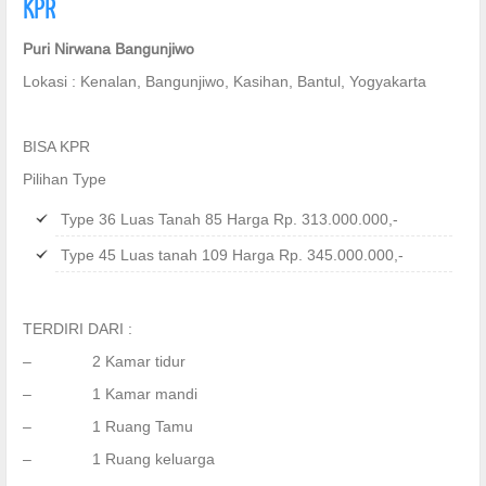
KPR
Puri Nirwana Bangunjiwo
Lokasi : Kenalan, Bangunjiwo, Kasihan, Bantul, Yogyakarta
BISA KPR
Pilihan Type
Type 36 Luas Tanah 85 Harga Rp. 313.000.000,-
Type 45 Luas tanah 109 Harga Rp. 345.000.000,-
TERDIRI DARI :
– 2 Kamar tidur
– 1 Kamar mandi
– 1 Ruang Tamu
– 1 Ruang keluarga