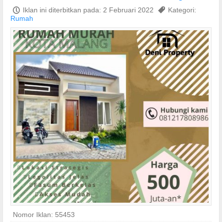
P
Iklan ini diterbitkan pada: 2 Februari 2022
,
Kategori:
Rumah
Nomor Iklan: 55453