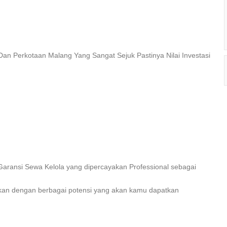
an Perkotaan Malang Yang Sangat Sejuk Pastinya Nilai Investasi
ransi Sewa Kelola yang dipercayakan Professional sebagai
ngkan dengan berbagai potensi yang akan kamu dapatkan