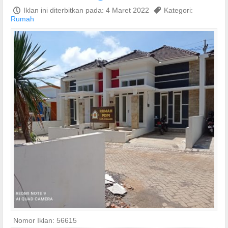
P
Iklan ini diterbitkan pada: 4 Maret 2022
,
Kategori:
Rumah
Nomor Iklan: 56615