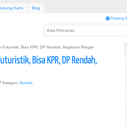
ubungi Kami
Blog
/
Pasang I
 Futuristik, Bisa KPR, DP Rendah, Angsuran RIngan
uturistik, Bisa KPR, DP Rendah,
,
Kategori:
Rumah