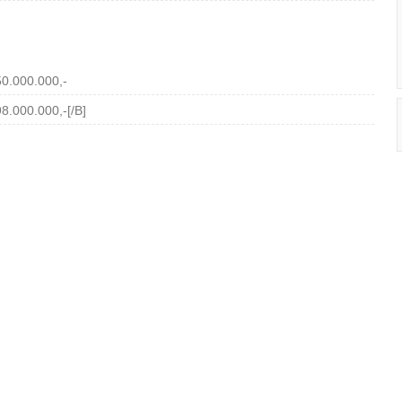
0.000.000,-
.000.000,-[/B]