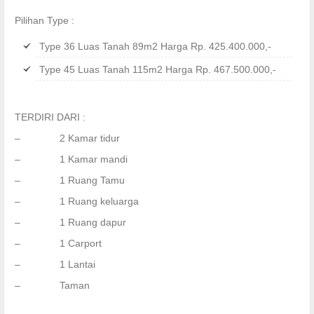
Pilihan Type :
Type 36 Luas Tanah 89m2 Harga Rp. 425.400.000,-
Type 45 Luas Tanah 115m2 Harga Rp. 467.500.000,-
TERDIRI DARI :
– 2 Kamar tidur
– 1 Kamar mandi
– 1 Ruang Tamu
– 1 Ruang keluarga
– 1 Ruang dapur
– 1 Carport
– 1 Lantai
– Taman