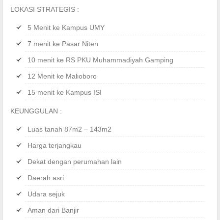
LOKASI STRATEGIS :
5 Menit ke Kampus UMY
7 menit ke Pasar Niten
10 menit ke RS PKU Muhammadiyah Gamping
12 Menit ke Malioboro
15 menit ke Kampus ISI
KEUNGGULAN :
Luas tanah 87m2 – 143m2
Harga terjangkau
Dekat dengan perumahan lain
Daerah asri
Udara sejuk
Aman dari Banjir