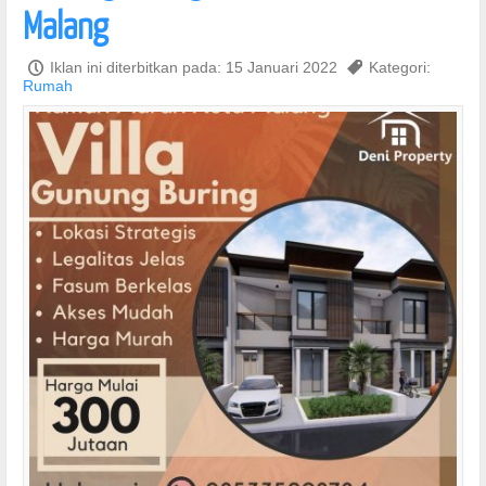
Malang
P
Iklan ini diterbitkan pada: 15 Januari 2022
,
Kategori:
Rumah