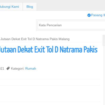
ubungi Kami
Blog
/
Pasang I
Jutaan Dekat Exit Tol D Natrama Pakis Malang
utaan Dekat Exit Tol D Natrama Pakis
2021
,
Kategori:
Rumah