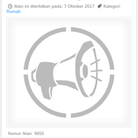
P
Iklan ini diterbitkan pada: 7 Oktober 2017
,
Kategori:
Rumah
Nomor Iklan: 9655