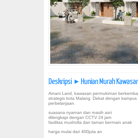
Deskripsi
Hunian Murah Kawasan
]
Amani Land, kawasan permukiman berkemban
strategis kota Malang. Dekat dengan kampus
perbelanjaan.
suasana nyaman dan masih asri
dilengkapi dengan CCTV 24 jam
fasilitas musholla dan taman bermain anak
harga mulai dari 400juta an