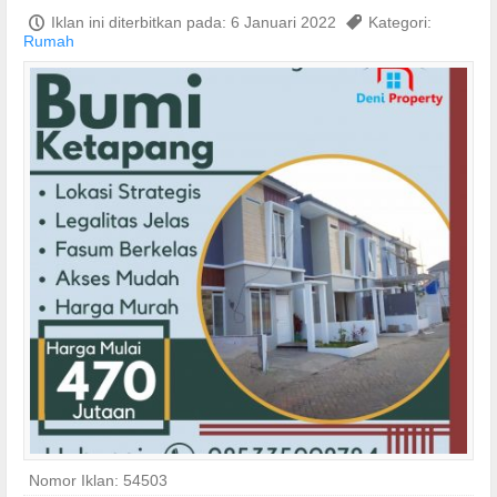
P
Iklan ini diterbitkan pada: 6 Januari 2022
,
Kategori:
Rumah
Nomor Iklan: 54503