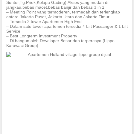
Sunter,Tg.Priok,Kelapa Gading).Akses yang mudah di
jangkau,bebas macet,bebas banjir dan bebas 3 in 1.
– Meeting Point yang termoderen, termegah dan terlengkap
antara Jakarta Pusat, Jakarta Utara dan Jakarta Timur
– Tersedia 2 tower Apartemen High End
– Dalam satu tower apartemen tersedia 4 Lift Passanger & 1 Lift
Service
– Best Longterm Investment Property
– Di bangun oleh Developer Besar dan terpercaya (Lippo
Karawaci Group)