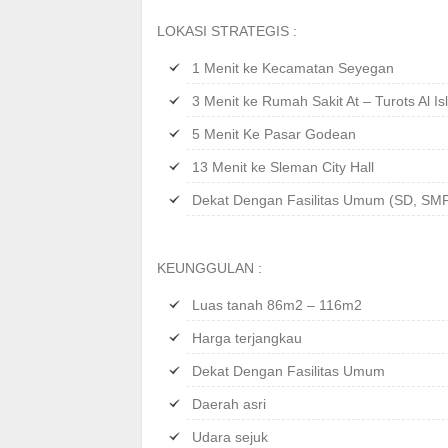
LOKASI STRATEGIS :
1 Menit ke Kecamatan Seyegan
3 Menit ke Rumah Sakit At – Turots Al I
5 Menit Ke Pasar Godean
13 Menit ke Sleman City Hall
Dekat Dengan Fasilitas Umum (SD, SMP,
KEUNGGULAN :
Luas tanah 86m2 – 116m2
Harga terjangkau
Dekat Dengan Fasilitas Umum
Daerah asri
Udara sejuk