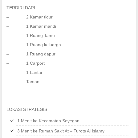
TERDIRI DARI :
– 2 Kamar tidur
– 1 Kamar mandi
– 1 Ruang Tamu
– 1 Ruang keluarga
– 1 Ruang dapur
– 1 Carport
– 1 Lantai
– Taman
LOKASI STRATEGIS :
1 Menit ke Kecamatan Seyegan
3 Menit ke Rumah Sakit At – Turots Al Islamy