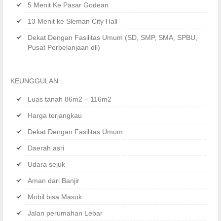
5 Menit Ke Pasar Godean
13 Menit ke Sleman City Hall
Dekat Dengan Fasilitas Umum (SD, SMP, SMA, SPBU,
Pusat Perbelanjaan dll)
KEUNGGULAN :
Luas tanah 86m2 – 116m2
Harga terjangkau
Dekat Dengan Fasilitas Umum
Daerah asri
Udara sejuk
Aman dari Banjir
Mobil bisa Masuk
Jalan perumahan Lebar