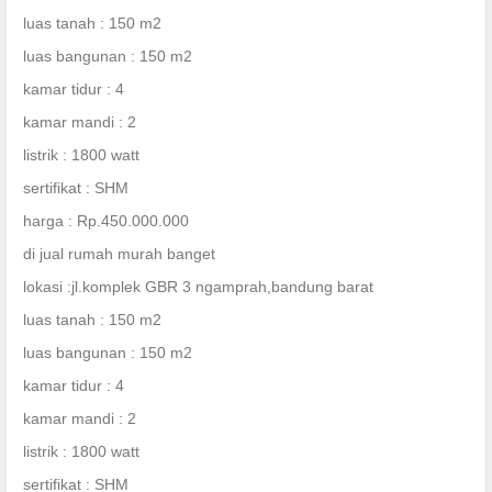
luas tanah : 150 m2
luas bangunan : 150 m2
kamar tidur : 4
kamar mandi : 2
listrik : 1800 watt
sertifikat : SHM
harga : Rp.450.000.000
di jual rumah murah banget
lokasi :jl.komplek GBR 3 ngamprah,bandung barat
luas tanah : 150 m2
luas bangunan : 150 m2
kamar tidur : 4
kamar mandi : 2
listrik : 1800 watt
sertifikat : SHM