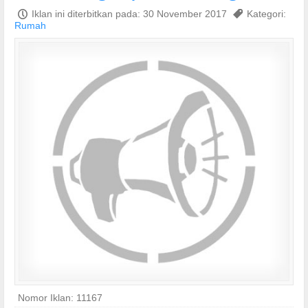
P
Iklan ini diterbitkan pada: 30 November 2017
,
Kategori:
Rumah
Nomor Iklan: 11167