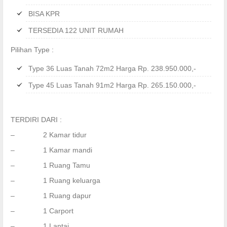
BISA KPR
TERSEDIA 122 UNIT RUMAH
Pilihan Type :
Type 36 Luas Tanah 72m2 Harga Rp. 238.950.000,-
Type 45 Luas Tanah 91m2 Harga Rp. 265.150.000,-
TERDIRI DARI :
– 2 Kamar tidur
– 1 Kamar mandi
– 1 Ruang Tamu
– 1 Ruang keluarga
– 1 Ruang dapur
– 1 Carport
– 1 Lantai