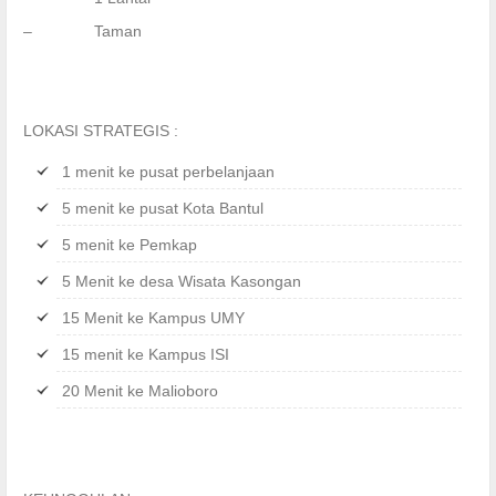
– Taman
LOKASI STRATEGIS :
1 menit ke pusat perbelanjaan
5 menit ke pusat Kota Bantul
5 menit ke Pemkap
5 Menit ke desa Wisata Kasongan
15 Menit ke Kampus UMY
15 menit ke Kampus ISI
20 Menit ke Malioboro