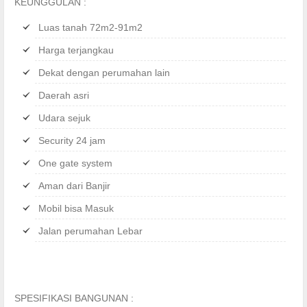
KEUNGGULAN :
Luas tanah 72m2-91m2
Harga terjangkau
Dekat dengan perumahan lain
Daerah asri
Udara sejuk
Security 24 jam
One gate system
Aman dari Banjir
Mobil bisa Masuk
Jalan perumahan Lebar
SPESIFIKASI BANGUNAN :