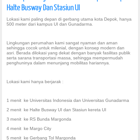
Halte Busway Dan Stasiun UI
Lokasi kami paling depan di gerbang utama kota Depok, hanya
500 meter dari kampus UI dan Gunadarma.
Lingkungan perumahan kami sangat nyaman dan aman
sehingga cocok untuk milenial, dengan konsep modern dan
asri. Berada dilokasi yang dekat dengan banyak fasilitas publik
serta sarana transportasi massa, sehingga mempermudah
penghuninya dalam menunjang mobilitas hariannya.
Lokasi kami hanya berjarak :
1 menit ke Universitas Indonesia dan Universitas Gunadarma
2 menit ke Halte Busway UI dan Stasiun kereta UI
3 menit ke RS Bunda Margonda
4 menit ke Margo City
5 menit ke Gerbang Tol Margonda