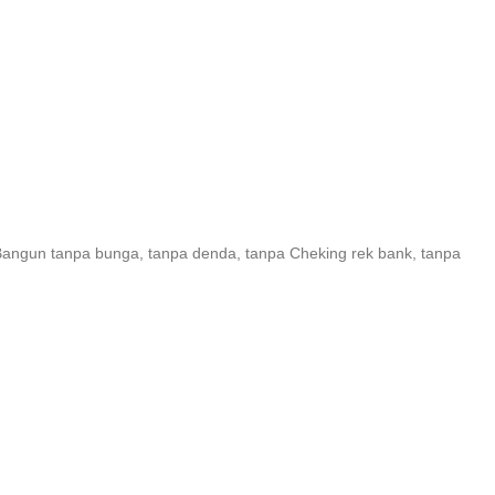
angun tanpa bunga, tanpa denda, tanpa Cheking rek bank, tanpa