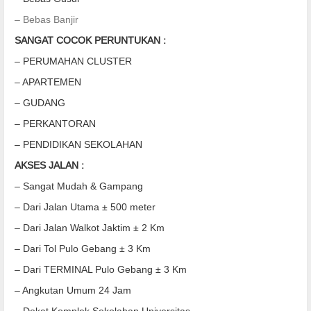
– Bebas Banjir
SANGAT COCOK PERUNTUKAN :
– PERUMAHAN CLUSTER
– APARTEMEN
– GUDANG
– PERKANTORAN
– PENDIDIKAN SEKOLAHAN
AKSES JALAN :
– Sangat Mudah & Gampang
– Dari Jalan Utama ± 500 meter
– Dari Jalan Walkot Jaktim ± 2 Km
– Dari Tol Pulo Gebang ± 3 Km
– Dari TERMINAL Pulo Gebang ± 3 Km
– Angkutan Umum 24 Jam