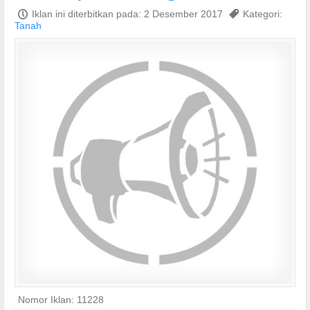
P
Iklan ini diterbitkan pada: 2 Desember 2017
,
Kategori:
Tanah
Nomor Iklan: 11228