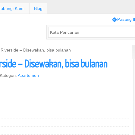
ubungi Kami
Blog
/
Pasang I
Riverside – Disewakan, bisa bulanan
side – Disewakan, bisa bulanan
Kategori:
Apartemen