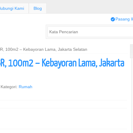
ubungi Kami
Blog
/
Pasang I
R, 100m2 – Kebayoran Lama, Jakarta Selatan
R, 100m2 – Kebayoran Lama, Jakarta
Kategori:
Rumah