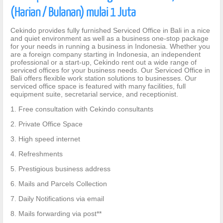
(Harian / Bulanan) mulai 1 Juta
Cekindo provides fully furnished Serviced Office in Bali in a nice
and quiet environment as well as a business one-stop package
for your needs in running a business in Indonesia. Whether you
are a foreign company starting in Indonesia, an independent
professional or a start-up, Cekindo rent out a wide range of
serviced offices for your business needs. Our Serviced Office in
Bali offers flexible work station solutions to businesses. Our
serviced office space is featured with many facilities, full
equipment suite, secretarial service, and receptionist.
1. Free consultation with Cekindo consultants
2. Private Office Space
3. High speed internet
4. Refreshments
5. Prestigious business address
6. Mails and Parcels Collection
7. Daily Notifications via email
8. Mails forwarding via post**